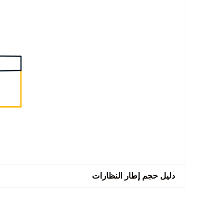
دليل حجم إطار النظارات