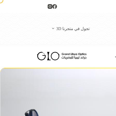
تجول في متجرنا 3D