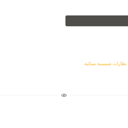
نظارات شمسية نسائية