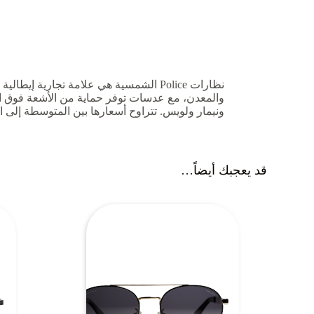
والمعدن، مع عدسات توفر حماية من الأشعة فوق الب
ونيمار ولويس. تتراوح أسعارها بين المتوسطة إلى العالية، إ
قد يعجبك أيضاً…