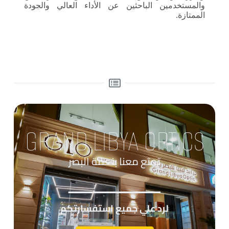
والمستخدمين الباحثين عن الأداء العالي والجودة
الممتازة.
GRAND LIBYA OPTICS
تمتع معنا بنعمة البصر
____________
لرد علي جميع استفسارتكم