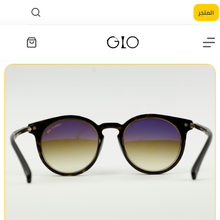
المتجر