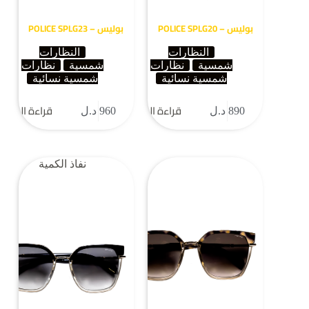
بوليس – POLICE SPLG20
بوليس – POLICE SPLG23
النظارات
النظارات
شمسية
نظارات
شمسية
نظارات
شمسية نسائية
شمسية نسائية
قراءة المزيد
قراءة المزيد
890
د.ل
960
د.ل
نفاذ الكمية