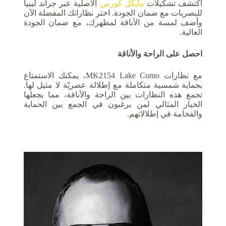
اكتشف تشكيلات
مايكل كورس
الأصلية عبر جراند ليبيا
للبصريات مع ضمان الجودة. اختر نظاراتك المفضلة الآن
وأضف لمسة من الأناقة لمظهرك، مع ضمان الجودة
العالية.
احصل على الراحة والأناقة
مع نظارات MK2154 Lake Como، يمكنك الاستمتاع
بحماية شمسية متكاملة مع إطلالة عصريّة لا مثيل لها.
تجمع هذه النظارات بين الراحة والأناقة، مما يجعلها
الخيار المثالي لمن يرغبون في الجمع بين الحماية
والفخامة في إطلالاتهم.