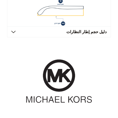
دليل حجم إطار النظارات